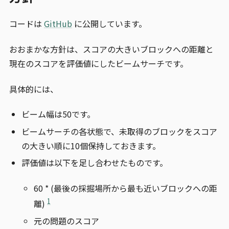
コードは
GitHub
に公開しています。
おおまかな方針は、スコアの大きいブロックへの距離と
現在のスコアを評価値にしたビームサーチです。
具体的には、
ビーム幅は50です。
ビームサーチの各状態で、未取得のブロックをスコア
の大きい順に10個保持しておきます。
評価値は以下を足し合わせたものです。
60 * (最後の採掘場所から最も近いブロックへの距
1
離)
元の問題のスコア