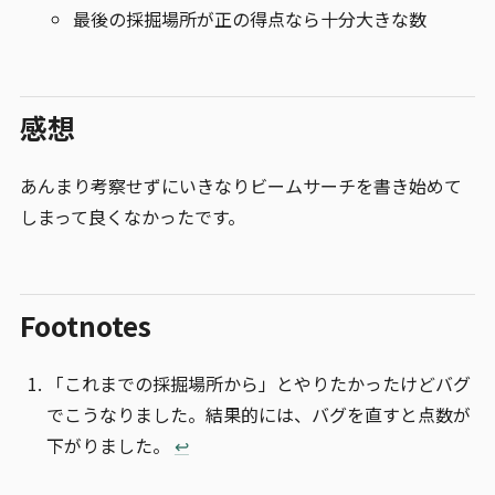
最後の採掘場所が正の得点なら十分大きな数
感想
あんまり考察せずにいきなりビームサーチを書き始めて
しまって良くなかったです。
Footnotes
「これまでの採掘場所から」とやりたかったけどバグ
でこうなりました。結果的には、バグを直すと点数が
下がりました。
↩