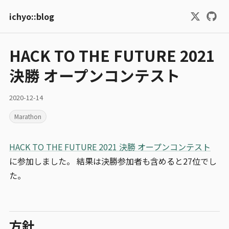
ichyo::blog
HACK TO THE FUTURE 2021
決勝 オープンコンテスト
2020-12-14
Marathon
HACK TO THE FUTURE 2021 決勝 オープンコンテスト
に参加しました。 結果は決勝参加者も含めると27位でし
た。
方針